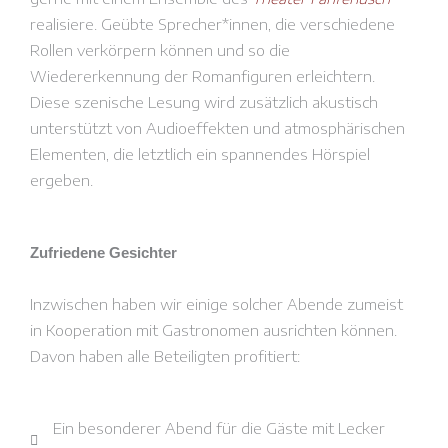
realisiere. Geübte Sprecher*innen, die verschiedene
Rollen verkörpern können und so die
Wiedererkennung der Romanfiguren erleichtern.
Diese szenische Lesung wird zusätzlich akustisch
unterstützt von Audioeffekten und atmosphärischen
Elementen, die letztlich ein spannendes Hörspiel
ergeben.
Zufriedene Gesichter
Inzwischen haben wir einige solcher Abende zumeist
in Kooperation mit Gastronomen ausrichten können.
Davon haben alle Beteiligten profitiert:
Ein besonderer Abend für die Gäste mit Lecker