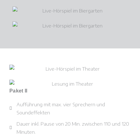
Paket II
Aufführung mit max. vier Sprechern und
Soundeffekten
Dauer inkl. Pause von 20 Min. zwischen 110 und 120
Minuten.