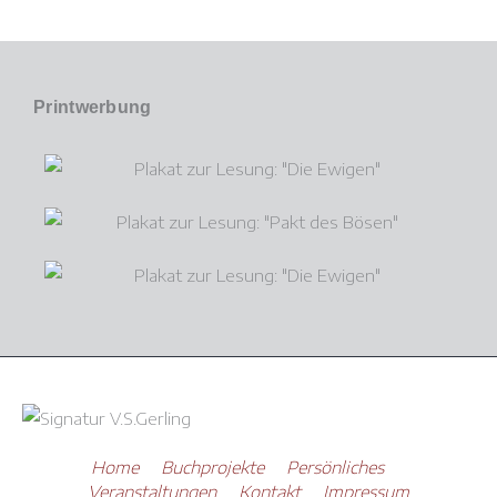
Printwerbung
Home
Buchprojekte
Persönliches
Veranstaltungen
Kontakt
Impressum